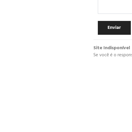
Enviar
Site Indisponível
Se você é o respons