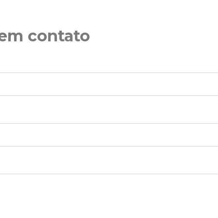
 em contato