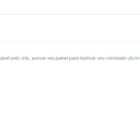
ável pelo site, acesse seu painel para reativar seu conteúdo
ulisit