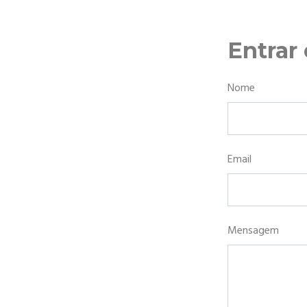
Entrar
Nome
Email
Mensagem